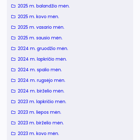
2025 m. balandžio mėn.
2025 m. kovo mėn.
2025 m. vasario mėn.
2025 m. sausio mėn.
2024 m. gruodžio mėn.
2024 m. lapkričio mėn.
2024 m. spalio mėn.
2024 m. rugsėjo mėn.
2024 m. birželio mėn.
2023 m. lapkričio mėn.
2023 m. liepos mėn.
2023 m. birželio mėn.
2023 m. kovo mėn.