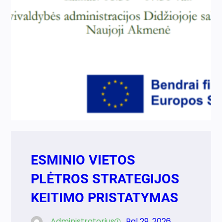
ESMINIO VIETOS
PLĖTROS STRATEGIJOS
KEITIMO PRISTATYMAS
Administratorius
Bal 29, 2026