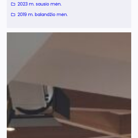
2023 m. sausio mėn.
2019 m. balandžio mėn.