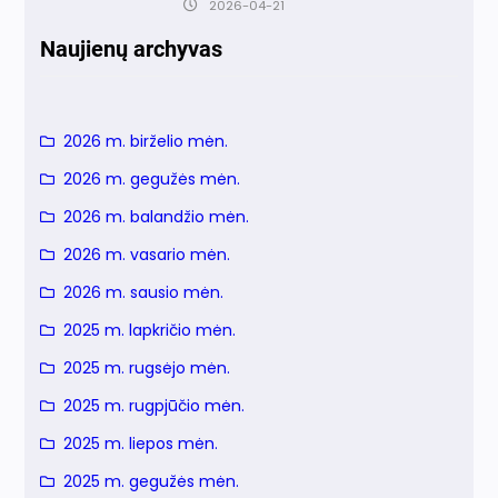
2026-04-21
Naujienų archyvas
2026 m. birželio mėn.
2026 m. gegužės mėn.
2026 m. balandžio mėn.
2026 m. vasario mėn.
2026 m. sausio mėn.
2025 m. lapkričio mėn.
2025 m. rugsėjo mėn.
2025 m. rugpjūčio mėn.
2025 m. liepos mėn.
2025 m. gegužės mėn.