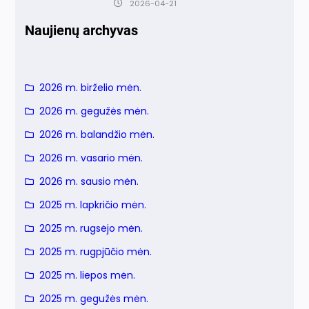
2026-04-21
Naujienų archyvas
2026 m. birželio mėn.
2026 m. gegužės mėn.
2026 m. balandžio mėn.
2026 m. vasario mėn.
2026 m. sausio mėn.
2025 m. lapkričio mėn.
2025 m. rugsėjo mėn.
2025 m. rugpjūčio mėn.
2025 m. liepos mėn.
2025 m. gegužės mėn.