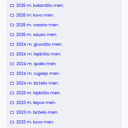
2025 m. balandžio mėn.
2025 m. kovo mėn.
2025 m. vasario mėn.
2025 m. sausio mėn.
2024 m. gruodžio mėn.
2024 m. lapkričio mėn.
2024 m. spalio mėn.
2024 m. rugsėjo mėn.
2024 m. birželio mėn.
2023 m. lapkričio mėn.
2023 m. liepos mėn.
2023 m. birželio mėn.
2023 m. kovo mėn.