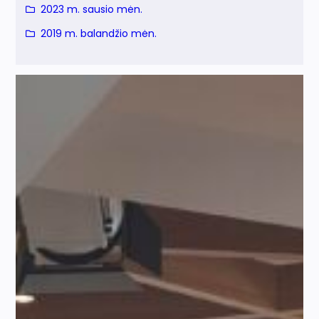
2023 m. sausio mėn.
2019 m. balandžio mėn.