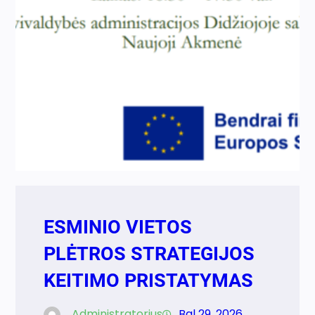
ESMINIO VIETOS
PLĖTROS STRATEGIJOS
KEITIMO PRISTATYMAS
Administratorius
Bal 29, 2026