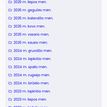
2025 m. liepos mėn.
2025 m. gegužės mėn.
2025 m. balandžio mėn.
2025 m. kovo mėn.
2025 m. vasario mėn.
2025 m. sausio mėn.
2024 m. gruodžio mėn.
2024 m. lapkričio mėn.
2024 m. spalio mėn.
2024 m. rugsėjo mėn.
2024 m. birželio mėn.
2023 m. lapkričio mėn.
2023 m. liepos mėn.