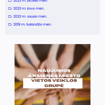
2023 m. birželio mėn.
2023 m. kovo mėn.
2023 m. sausio mėn.
2019 m. balandžio mėn.