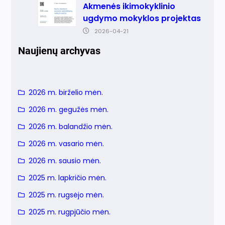
Akmenės ikimokyklinio
ugdymo mokyklos projektas
2026-04-21
Naujienų archyvas
2026 m. birželio mėn.
2026 m. gegužės mėn.
2026 m. balandžio mėn.
2026 m. vasario mėn.
2026 m. sausio mėn.
2025 m. lapkričio mėn.
2025 m. rugsėjo mėn.
2025 m. rugpjūčio mėn.